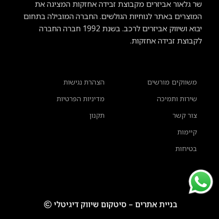
שר גלאור אביזרים מקבוצת זבידה אחזקות המציגה את
המוצרים באתר לנוחיות הגולשים. החברה המובילה בתחום
יבוא ושיווק אביזרים לרכב.
בשנת 1992 חברה החברה
לקבוצת זבידה אחזקות.
משווקים מורשים
הצהרת נגישות
שירות ותמיכה
מדיניות הפרטיות
צור קשר
תקנון
קיימות
בטיחות
בניית אתרים – סיטקום שיווק דיגיטלי