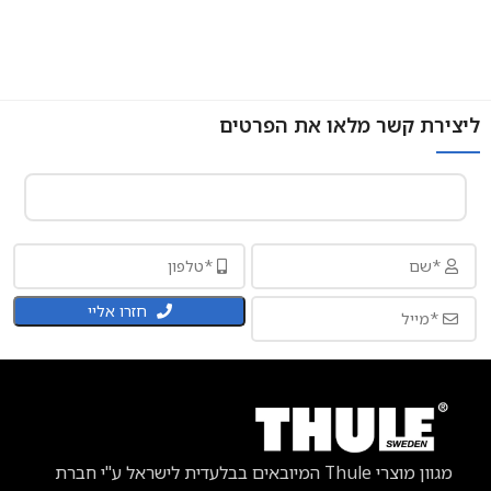
ליצירת קשר מלאו את הפרטים
חזרו אליי
מגוון מוצרי Thule
המיובאים בבלעדית לישראל ע"י חברת