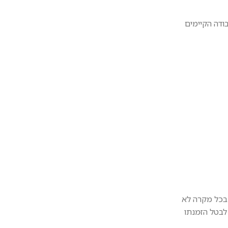
ודה הקיימים
 בכל מקרה לא
לבטל הזמנתו