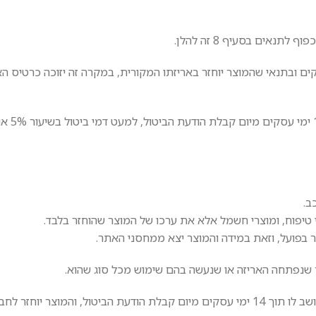
ק הגנת הצרכן יתאפשר ביטול עסקה תוך 14 ימי עסקים ובתנאי שהמוצר יוחזר באריזתו המקורית, במקרה זה יזוכה כ
ב.
 טיפוח, ומוצרי חשמל אלא את ערכו של המוצר שהוחזר בלבד.
ר בפועל, וזאת במידה והמוצר יצא ממחסני האתר.
ר שנפתחה האריזה או שנעשה בהם שימוש מכל סוג שהוא.
המוצר יוחזר לחברה.