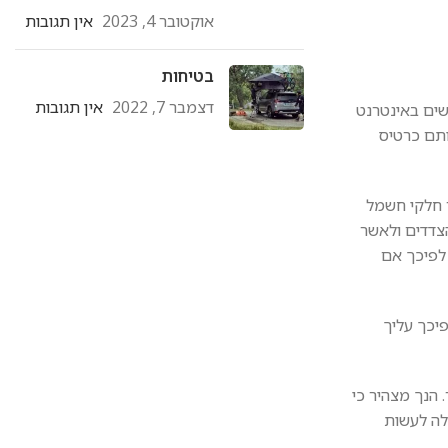
אוקטובר 4, 2023
אין תגובות
בטיחות
דצמבר 7, 2022
אין תגובות
הגולשים באינטרנט
ברשותם כרטיס
ר חלקי חשמל
בין הצדדים ולאשר
 לפיכך אם
פיכך עליך
הנך מצהיר כי
לה לעשות