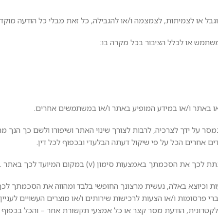
ו באתר ו/או במידע המופיע באתר ו/או במשתמשים אחרים.
מסר על ידך לצרכיה, לרבות לצורך שינוי האתר ושיפורו ולשם כך הנך מ
דים אחרים הכל על פי שיקול דעתה הבלעדי ובכפוף לכל דין.
עות וכיוצא באלה, נעשית מרצונך החופשי בלבד ומהווה את הסכמתך לכך
רי פרסומות ו/או הצעות לרכישות שירותים ו/או מוצרים העשויים לעניין 
קטרונית, הודעת מסר קצר או כל אמצעי תקשורת אחר – והכל בכפוף ל