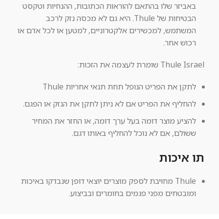
באביזר שלו בהתאם להוראות הכתובות, ההנחיות וטקסט
הבטיחות של Thule. היא גם לא מכסה נזק לרכב
המשתמש, למכשירים אלקטרוניים, למטען או לכל אדם או
רכוש אחר.
Thule Israel שומרת לעצמה את הזכות:
לתקן את הפריט הנופל תחת תנאי אחריות Thule
להחליף את הפריט אם לא ניתן לתקן את הנזק או הפגם.
להציע מוצר דומה בעל ערך דומה, או החזר את המחיר
ששולם, אם לא נוכל להחליף באותו דגם.
תו איכות
Thule מחויבת לספק מוצרים יוצאי דופן שנבדקו באיכות
ומובטחים מפני פגמים בחומרים ובביצוע.