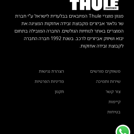
מגוון מוצרי Thule
המיובאים בבלעדית לישראל ע"י חברת
שר גלאור אביזרים מקבוצת זבידה אחזקות המציגה את
המוצרים באתר לנוחיות הגולשים. החברה המובילה בתחום
יבוא ושיווק אביזרים לרכב.
בשנת 1992 חברה החברה
לקבוצת זבידה אחזקות.
משווקים מורשים
הצהרת נגישות
שירות ותמיכה
מדיניות הפרטיות
צור קשר
תקנון
קיימות
בטיחות