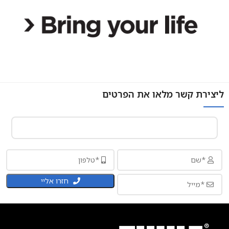
ליצירת קשר מלאו את הפרטים
חזרו אליי