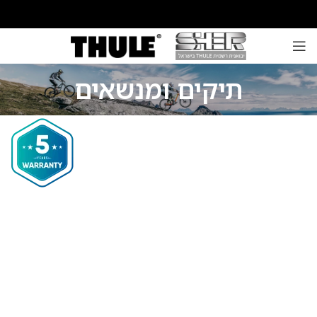
תיקים ומנשאים