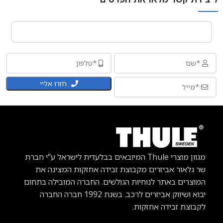
חזרו אליי
מגוון מוצרי Thule
המיובאים בבלעדית לישראל ע"י חברת
שר גלאור אביזרים מקבוצת זבידה אחזקות המציגה את
המוצרים באתר לנוחיות הגולשים. החברה המובילה בתחום
יבוא ושיווק אביזרים לרכב.
בשנת 1992 חברה החברה
לקבוצת זבידה אחזקות.