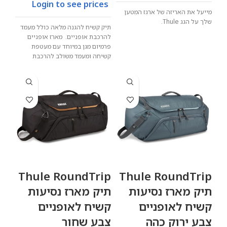
Login to see prices
מייעל את האריזה של ארגז המטען
שלך על הגג Thule.
תיק קשיח להגנה מלאה כולל מעמד
להרכבת אופניים. מארז אופניים
פרמיום מגן במיוחד עם מעטפת
קשיחה ומעמד משולב להרכבת
אופניים
Thule RoundTrip
Thule RoundTrip
תיק מארז נסיעות
תיק מארז נסיעות
קשיח לאופניים
קשיח לאופניים
צבע ירוק כהה
צבע שחור