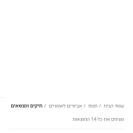
עמוד הבית
חנות
אביזרים לאופניים
תיקים ומנשאים
מציגים את כל ⁦14⁩ התוצאות