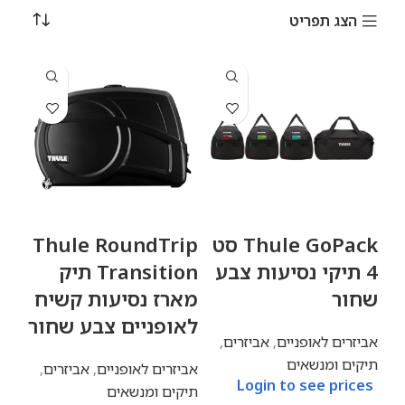
הצג תפריט
Thule GoPack סט
Thule RoundTrip
4 תיקי נסיעות צבע
Transition תיק
שחור
מארז נסיעות קשיח
לאופניים צבע שחור
אביזרים לאופניים
,
אביזרים
,
תיקים ומנשאים
אביזרים לאופניים
,
אביזרים
,
Login to see prices
תיקים ומנשאים