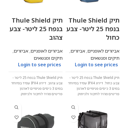
תיק Thule Shield
תיק Thule Shield
בנפח 25 ליטר- צבע
בנפח 25 ליטר- צבע
כחול
צהוב
אביזרים לאופניים
,
אביזרים
,
אביזרים לאופניים
,
אביזרים
,
תיקים ומנשאים
תיקים ומנשאים
Login to see prices
Login to see prices
תיק
Thule Shield
בנפח 25 ליטר -
תיק Thule Shield בנפח 25 ליטר -
צבע כחול
.
דירוג
IPX4
עמיד במיוחד
צבע צהוב. דירוג IPX4 עמיד במיוחד
במים
3 כיסים פנימיים לארגון
במים 3 כיסים פנימיים לארגון
פריטים
מהיר לחיבור ולניתוק
פריטים מהיר לחיבור ולניתוק