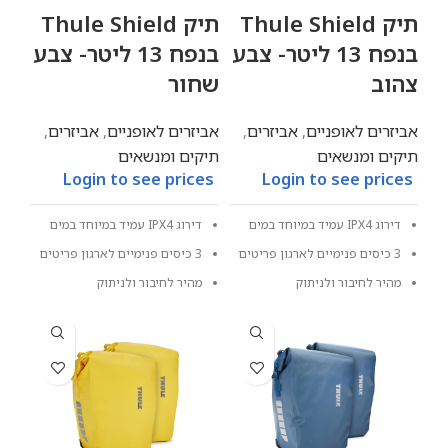
תיק Thule Shield
תיק Thule Shield
בנפח 13 ליטר- צבע
בנפח 13 ליטר- צבע
צהוב
שחור
אביזרים לאופניים
,
אביזרים
,
אביזרים לאופניים
,
אביזרים
,
תיקים ומנשאים
תיקים ומנשאים
Login to see prices
Login to see prices
דירוג IPX4 עמיד במיוחד במים
דירוג IPX4 עמיד במיוחד במים
3 כיסים פנימיים לארגון פריטים
3 כיסים פנימיים לארגון פריטים
מהיר לחיבור ולניתוק
מהיר לחיבור ולניתוק