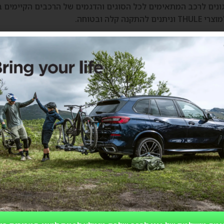
גונים לרכב המתאימים לכל הסוגים והדגמים של הרכבים הקיימים ב
ה קלה ובטוחה.
51
21
מוטות גגון לרכב