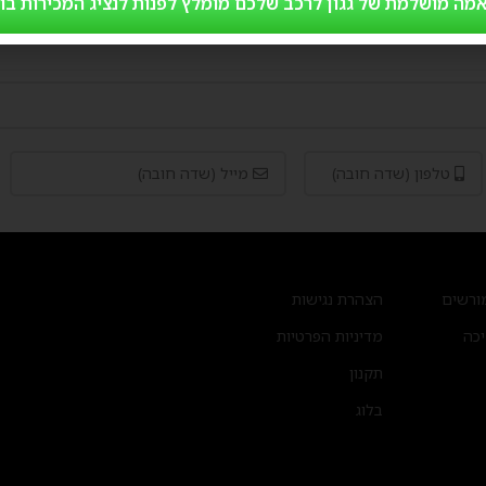
מה מושלמת של גגון לרכב שלכם מומלץ לפנות לנציג המכירות בו
ורשים
הצהרת נגישות
יכה
מדיניות הפרטיות
תקנון
בלוג