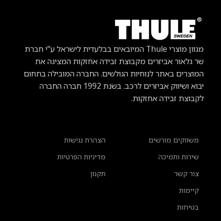
מגוון מוצרי Thule
המיובאים בבלעדית לישראל ע"י חברת
שר גלאור אביזרים מקבוצת זבידה אחזקות המציגה את
המוצרים באתר לנוחיות הגולשים. החברה המובילה בתחום
יבוא ושיווק אביזרים לרכב.
בשנת 1992 חברה החברה
לקבוצת זבידה אחזקות.
משווקים מורשים
הצהרת נגישות
שירות ותמיכה
מדיניות הפרטיות
צור קשר
תקנון
קיימות
בטיחות