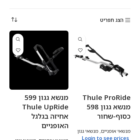
הצג תפריט
Thule ProRide
מנשא גגון 599
מנשא גגון 598
Thule UpRide
כסוף-שחור
אחיזה בגלגל
האופניים
מנשאי אופניים
,
מנשאי גגון
Login to see prices