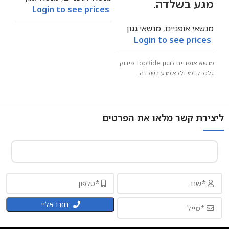
מגע בשלדה.
Login to see prices
מנשאי אופניים
,
מנשאי גגון
Login to see prices
מנשא אופניים לגגון TopRide פירוק
גלגל קדמי וללא מגע בשלדה.
ליצירת קשר מלאו את הפרטים
חזרו אליי