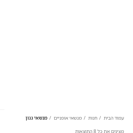
עמוד הבית
חנות
מנשאי אופניים
מנשאי גגון
מציגים את כל ⁦8⁩ התוצאות