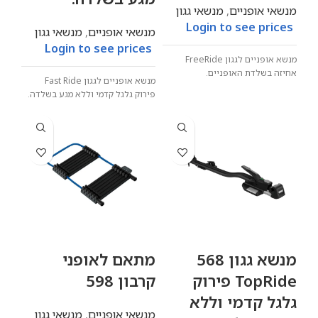
מנשאי אופניים
,
מנשאי גגון
Login to see prices
מנשאי אופניים
,
מנשאי גגון
Login to see prices
מנשא אופניים לגגון FreeRide
אחיזה בשלדת האופניים.
מנשא אופניים לגגון
ast Ride
F
פירוק גלגל קדמי וללא מגע בשלדה.
מנשא גגון 568
מתאם לאופני
TopRide פירוק
קרבון 598
גלגל קדמי וללא
מנשאי אופניים
,
מנשאי גגון