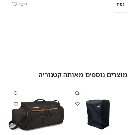
13 ליטר
נפח
מוצרים נוספים מאותה קטגוריה