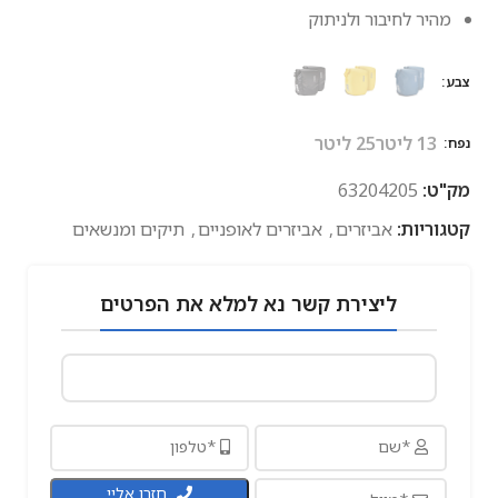
מהיר לחיבור ולניתוק
צבע
13 ליטר
25 ליטר
נפח
מק"ט:
63204205
קטגוריות:
אביזרים
,
אביזרים לאופניים
,
תיקים ומנשאים
ליצירת קשר נא למלא את הפרטים
חזרו אליי