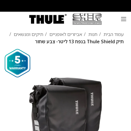
עמוד הבית
חנות
אביזרים לאופניים
תיקים ומנשאים
תיק Thule Shield בנפח 13 ליטר- צבע שחור