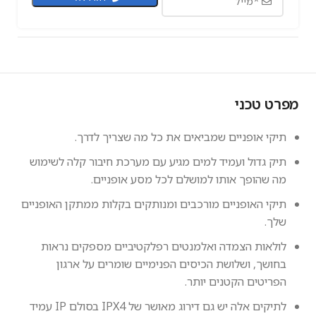
מפרט טכני
תיקי אופניים שמביאים את כל מה שצריך לדרך.
תיק גדול ועמיד למים מגיע עם מערכת חיבור קלה לשימוש
מה שהופך אותו למושלם לכל מסע אופניים.
תיקי האופניים מורכבים ומנותקים בקלות ממתקן האופניים
שלך.
לולאות הצמדה ואלמנטים רפלקטיביים מספקים נראות
בחושך, ושלושת הכיסים הפנימיים שומרים על ארגון
הפריטים הקטנים יותר.
לתיקים אלה יש גם דירוג מאושר של IPX4 בסולם IP עמיד