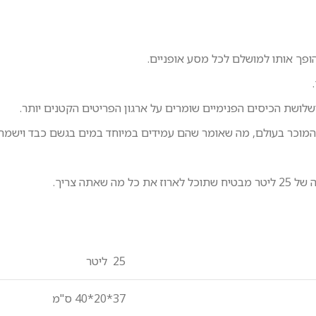
ופך אותו למושלם לכל מסע אופניים.
.
לושת הכיסים הפנימיים שומרים על ארגון הפריטים הקטנים יותר.
מוכר בעולם, מה שאומר שהם עמידים במיוחד במים בגשם כבד וישמרו
תה צריך.
25 ליטר
37*20*40
ס"מ