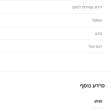
דירוג עמידות למים
משקל
צבע
דגם מס'
מידע נוסף
מותג