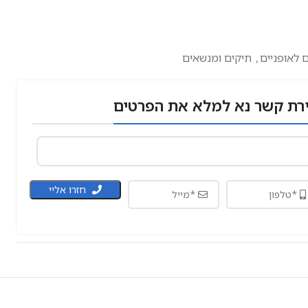
ם לאופניים
,
תיקים ומנשאים
רת קשר נא למלא את הפרטים
חזרו אליי