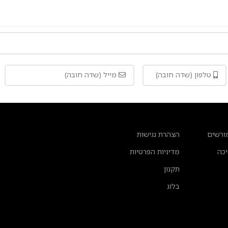
ורשים
הצהרת נגישות
יכה
מדיניות הפרטיות
תקנון
בלוג