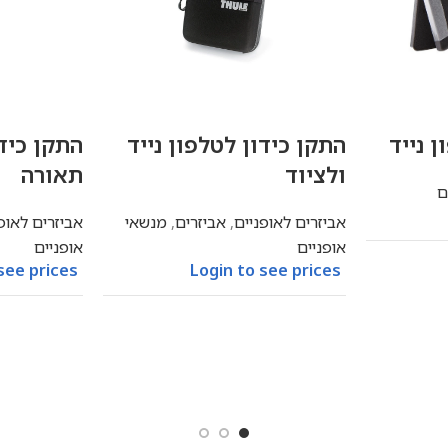
 נייד
התקן כידון לטלפון נייד
התקן כיד
ולציוד
תאורה
ם
אביזרים לאופניים
,
אביזרים
,
מנשאי
אביזרים לאופ
אופניים
אופניים
see prices
Login to see prices