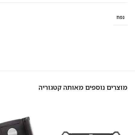
נפח
מוצרים נוספים מאותה קטגוריה