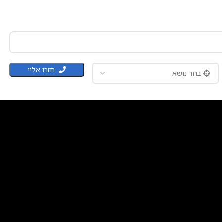
חזרו אליי