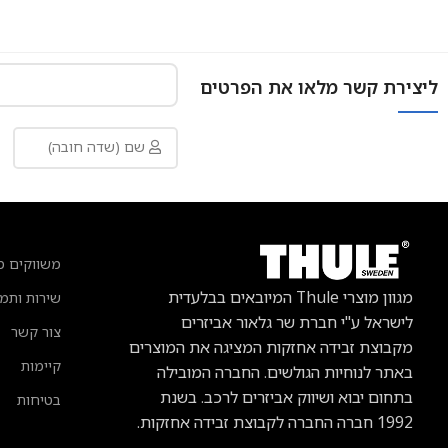
ליצירת קשר מלאו את הפרטים
משווקים מ
מגוון מוצרי Thule
המיובאים בבלעדית
שירות ותמ
לישראל ע"י חברת שר גלאור אביזרים
צור קשר
מקבוצת זבידה אחזקות המציגה את המוצרים
קיימות
באתר לנוחיות הגולשים. החברה המובילה
בתחום יבוא ושיווק אביזרים לרכב.
בשנת
בטיחות
1992 חברה החברה לקבוצת זבידה אחזקות.