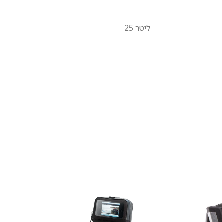
25 ליטר