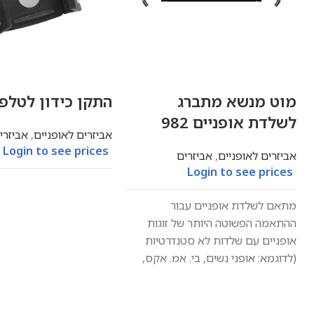
מוט מנשא מתברג
התקן כידון לטלפון
לשלדת אופניים 982
אביזרים לאופניים
,
אביזרי
Login to see prices
אביזרים לאופניים
,
אביזרים
Login to see prices
מתאם לשלדת אופניים עבור
ההתאמה הפשוטה היותר של זוגות
אופניים עם שלדות לא סטנדרטיות
(לדוגמא: אופני נשים, בי. אמ. אקס,