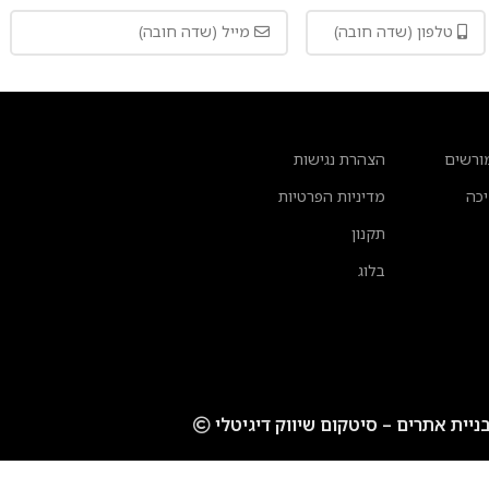
ורשים
הצהרת נגישות
יכה
מדיניות הפרטיות
תקנון
בלוג
ניית אתרים – סיטקום שיווק דיגיטלי