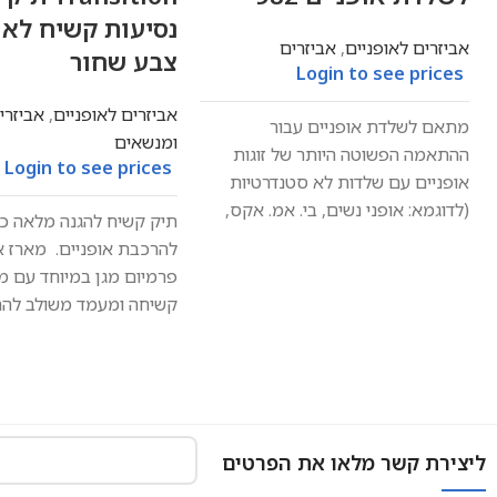
נסיעות קשיח לאו
אביזרים לאופניים
,
אביזרים
צבע שחור
Login to see prices
אביזרים לאופניים
,
אביזרי
מתאם לשלדת אופניים עבור
ומנשאים
ההתאמה הפשוטה היותר של זוגות
Login to see prices
אופניים עם שלדות לא סטנדרטיות
(לדוגמא: אופני נשים, בי. אמ. אקס,
תיק קשיח להגנה מלאה כ
להרכבת אופניים. מארז א
פרמיום מגן במיוחד עם 
קשיחה ומעמד משולב לה
אופניים
ליצירת קשר מלאו את הפרטים