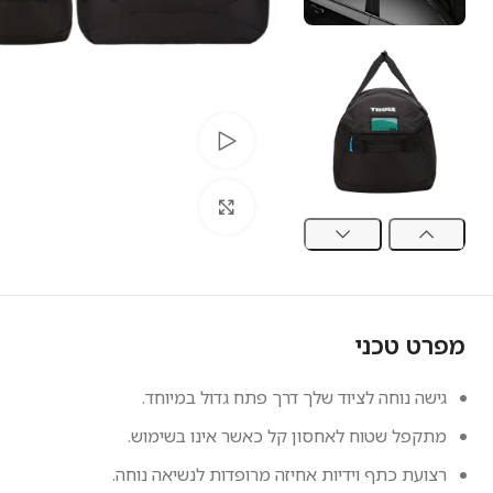
צפה בסרטון
לחץ להגדלה
מפרט טכני
גישה נוחה לציוד שלך דרך פתח גדול במיוחד.
מתקפל שטוח לאחסון קל כאשר אינו בשימוש.
רצועת כתף וידיות אחיזה מרופדות לנשיאה נוחה.