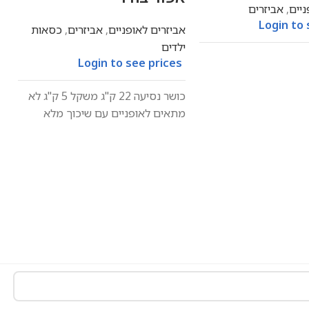
ניים
,
אביזרים
א
s
Login to 
אביזרים לאופניים
,
אביזרים
,
כסאות
ילדים
Login to see prices
כושר נסיעה 22 ק"ג משקל 5 ק"ג לא
מתאים לאופניים עם שיכוך מלא