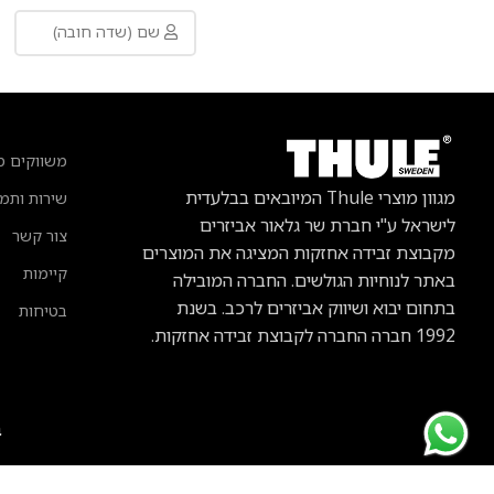
משווקים מ
מגוון מוצרי Thule
המיובאים בבלעדית
שירות ותמ
לישראל ע"י חברת שר גלאור אביזרים
צור קשר
מקבוצת זבידה אחזקות המציגה את המוצרים
קיימות
באתר לנוחיות הגולשים. החברה המובילה
בתחום יבוא ושיווק אביזרים לרכב.
בשנת
בטיחות
1992 חברה החברה לקבוצת זבידה אחזקות.
ב