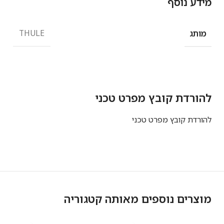
מידע נוסף
THULE
מותג
להורדת קובץ מפרט טכני
להורדת קובץ מפרט טכני
מוצרים נוספים מאותה קטגוריה