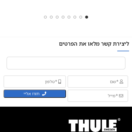
ליצירת קשר מלאו את הפרטים
חזרו אליי