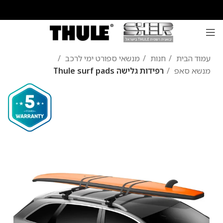
עמוד הבית
חנות
מנשאי ספורט ימי לרכב
מנשא סאפ
רפידות גלישה Thule surf pads