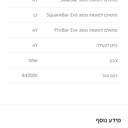
מתאים למוטות מסוג
SquareBar Evo
כן
מתאים למוטות מסוג
ProBar Evo
לא
ניתן לנעילה
לא
צבע
שחור
דגם מס'
843000
מידע נוסף