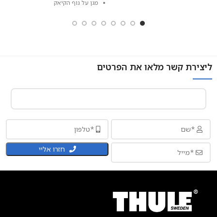
מגן על גוף הקיאק
ליצירת קשר מלאו את הפרטים
חזרו אליי