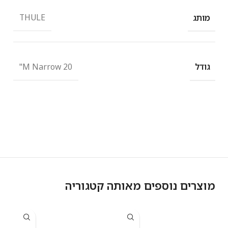
THULE
מותג
"M Narrow 20
גודל
מוצרים נוספים מאותה קטגוריה