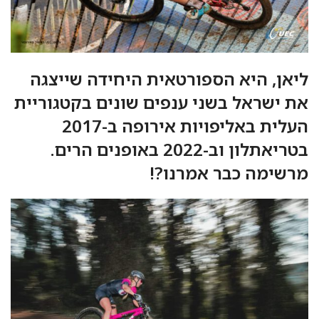
ליאן, היא הספורטאית היחידה שייצגה
את ישראל בשני ענפים שונים בקטגוריית
העלית באליפויות אירופה ב-2017
בטריאתלון וב-2022 באופנים הרים.
מרשימה כבר אמרנו?!