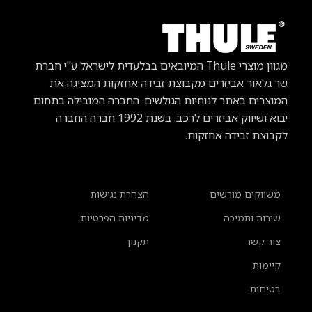
מגוון מוצרי Thule
המיובאים בבלעדית לישראל ע"י חברת
שר גלאור אביזרים מקבוצת זבידה אחזקות המציגה את
המוצרים באתר לנוחיות הגולשים. החברה המובילה בתחום
יבוא ושיווק אביזרים לרכב.
בשנת 1992 חברה החברה
לקבוצת זבידה אחזקות.
משווקים מורשים
הצהרת נגישות
שירות ותמיכה
מדיניות הפרטיות
צור קשר
תקנון
קיימות
בטיחות