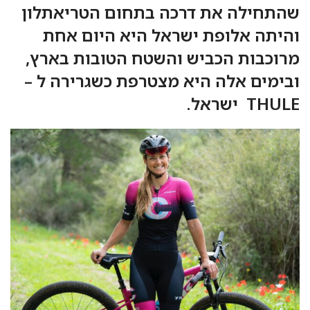
שהתחילה את דרכה בתחום הטריאתלון
והיתה אלופת ישראל היא היום אחת
מרוכבות הכביש והשטח הטובות בארץ,
ובימים אלה היא מצטרפת כשגרירה ל –
THULE ישראל.