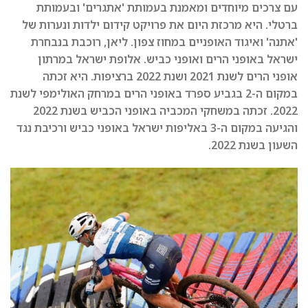
עם צרכים מיוחדים ומאמנת בעמותת 'אתגרים' ובעמותת
ברטלי. היא מרכזת היום את פרויקט קידום ילדות ונערות של
'אתנה' ואיגוד האופניים במחוז צפון. ליאן, רוכבת בנבחרת
ישראל באופני הרים ואופני כביש. אלופת ישראל במרתון
אופני הרים לשנת 2021 ושנת 2022 ברציפות. היא זכתה
במקום ה-2 בגביע ספרד באופני הרים במרחק האולימפי לשנת
2022. זכתה במשחקי המכביה באופני הכביש בשנת 2022
והגיעה במקום ה-3 באליפות ישראל באופני כביש ורכיבת נגד
השעון בשנת 2022.