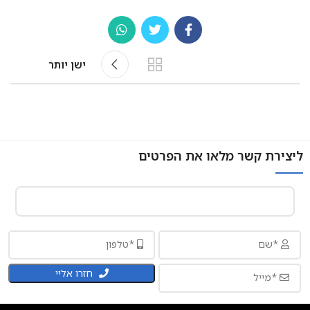
ישן יותר
ליצירת קשר מלאו את הפרטים
חזרו אליי